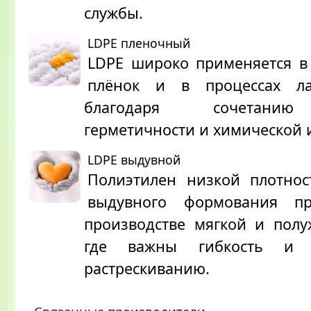
службы.
LDPE пленочный
LDPE широко применяется в
плёнок и в процессах ла
благодаря сочетанию
герметичности и химической 
LDPE выдувной
Полиэтилен низкой плотнос
выдувного формования пр
производстве мягкой и полу
где важны гибкость и 
растрескиванию.