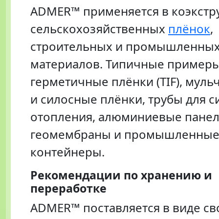
ADMER™ применяется в коэкстр
сельскохозяйственных
плёнок
,
строительных и промышленны
материалов. Типичные примеры
герметичные плёнки (TIF), мул
и силосные плёнки, трубы для с
отопления, алюминиевые панел
геомембраны и промышленны
контейнеры.
Рекомендации по хранению и
переработке
ADMER™ поставляется в виде с