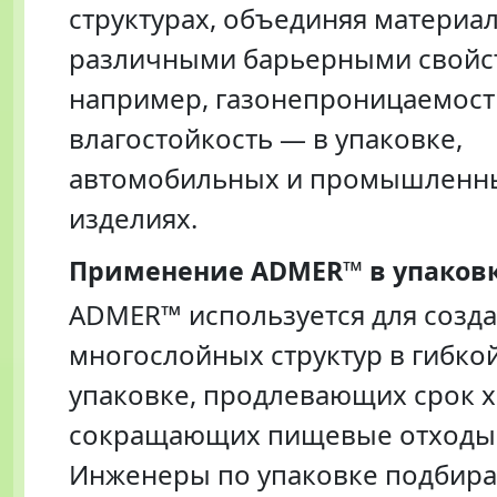
структурах, объединяя материа
различными барьерными свойс
например, газонепроницаемост
влагостойкость — в упаковке,
автомобильных и промышленн
изделиях.
Применение ADMER™ в упаков
ADMER™ используется для созд
многослойных структур в гибко
упаковке, продлевающих срок 
сокращающих пищевые отходы
Инженеры по упаковке подбир