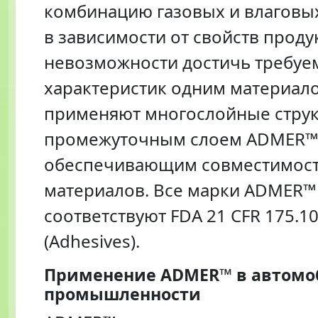
комбинацию газовых и влаговы
в зависимости от свойств проду
невозможности достичь требуе
характеристик одним материал
применяют многослойные струк
промежуточным слоем ADMER™
обеспечивающим совместимос
материалов. Все марки ADMER™
соответствуют FDA 21 CFR 175.1
(Adhesives).
Применение ADMER™ в автомо
промышленности