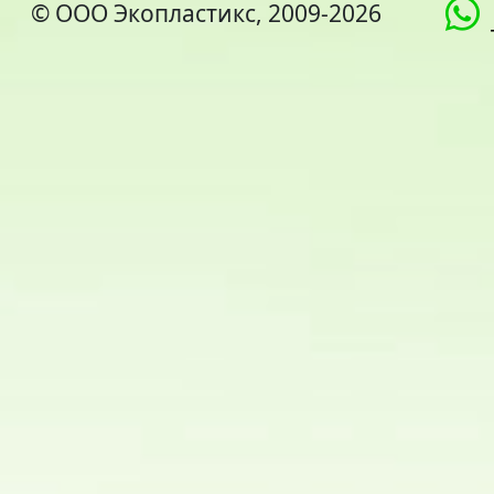
© ООО Экопластикс, 2009-2026