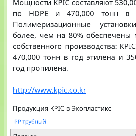
Мощности KPIC составляют 530,00
по HDPE и 470,000 тонн в 
Полимеризационные установк
более, чем на 80% обеспечены
собственного производства: KPI
470,000 тонн в год этилена и 35
год пропилена.
http://www.kpic.co.kr
Продукция KPIC в Экопластикс
PP трубный