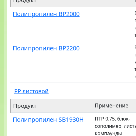
Продукт
Полипропилен BP2000
Полипропилен BP2200
PP листовой
Продукт
Применение
Полипропилен SB1930H
ПТР 0.75, блок-
сополимер, лист
компаунды