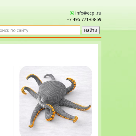
info@ecpl.ru
+7 495 771‑68-59