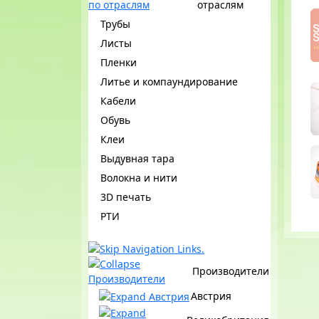
отраслям
Трубы
Листы
Пленки
Литье и компаундирование
Кабели
Обувь
Клеи
Выдувная тара
Волокна и нити
3D печать
РТИ
Производители
Австрия