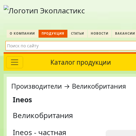
О КОМПАНИИ
ПРОДУКЦИЯ
СТАТЬИ
НОВОСТИ
ВАКАНСИИ
Каталог продукции
Производители → Великобритания
Ineos
Великобритания
Ineos - частная