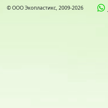
© ООО Экопластикс, 2009-2026