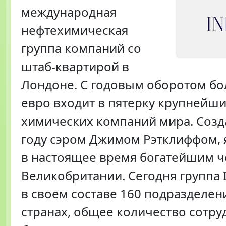
международная
нефтехимическая
группа компаний со
штаб-квартирой в
Лондоне. С годовым оборотом бо
евро входит в пятерку крупнейш
химических компаний мира. Созд
году сэром Джимом Рэтклиффом,
в настоящее время богатейшим 
Великобритании. Сегодня группа 
в своем составе 160 подразделен
странах, общее количество сотру