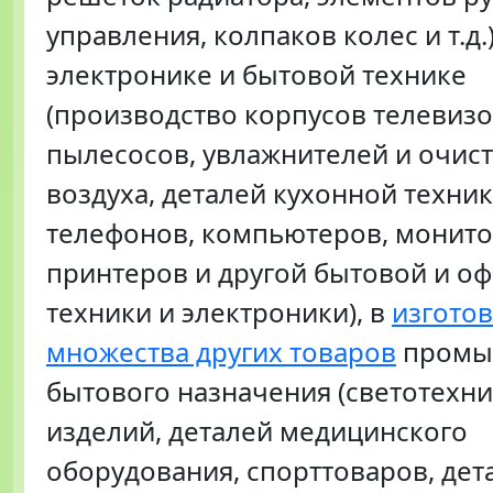
управления, колпаков колес и т.д.)
электронике и бытовой технике
(производство корпусов телевизо
пылесосов, увлажнителей и очис
воздуха, деталей кухонной техник
телефонов, компьютеров, монито
принтеров и другой бытовой и о
техники и электроники), в
изгото
множества других товаров
промы
бытового назначения (светотехн
изделий, деталей медицинского
оборудования, спорттоваров, дет