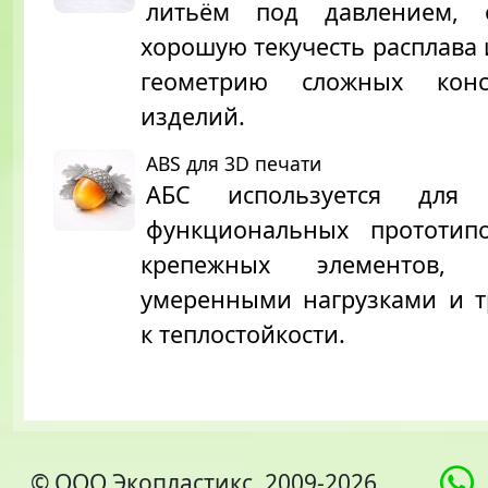
литьём под давлением, о
хорошую текучесть расплава
геометрию сложных конс
изделий.
ABS для 3D печати
АБС используется для
функциональных прототипо
крепежных элементов,
умеренными нагрузками и 
к теплостойкости.
© ООО Экопластикс, 2009-2026