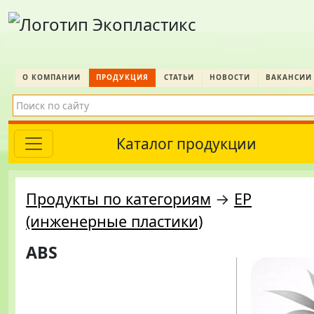
О КОМПАНИИ
ПРОДУКЦИЯ
СТАТЬИ
НОВОСТИ
ВАКАНСИИ
Каталог продукции
Продукты по категориям
→
EP
(инженерные пластики)
ABS