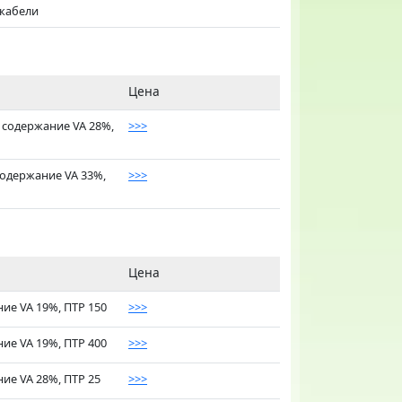
 кабели
Цена
, содержание VA 28%,
>>>
содержание VA 33%,
>>>
Цена
ие VA 19%, ПТР 150
>>>
ие VA 19%, ПТР 400
>>>
ие VA 28%, ПТР 25
>>>