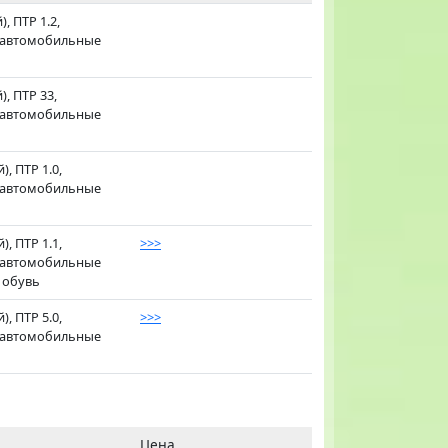
, ПТР 1.2,
; автомобильные
, ПТР 33,
; автомобильные
, ПТР 1.0,
; автомобильные
, ПТР 1.1,
>>>
; автомобильные
, обувь
, ПТР 5.0,
>>>
; автомобильные
Цена