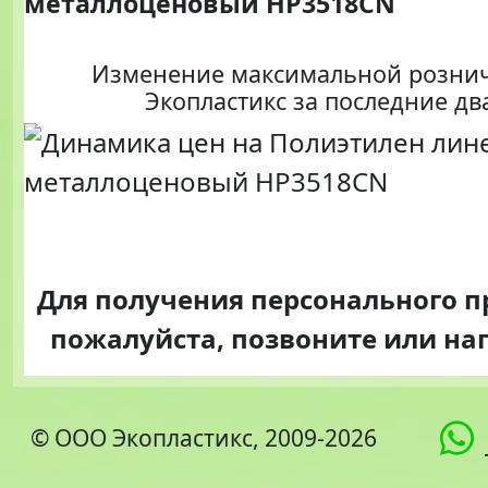
металлоценовый HP3518CN
Изменение максимальной розни
Экопластикс за последние дв
Для получения персонального 
пожалуйста, позвоните или н
© ООО Экопластикс, 2009-2026