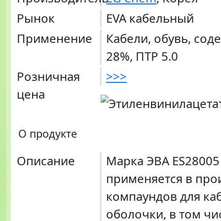
Рынок
EVA кабельный
Применение
Кабели, обувь, сод
28%, ПТР 5.0
Розничная
>>>
цена
О продукте
Описание
Марка ЭВА ES28005
применяется в про
компаундов для ка
оболочки, в том чи