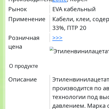
Рынок
EVA кабельный
Применение
Кабели, клеи, соде
33%, ПТР 20
Розничная
>>>
цена
О продукте
Описание
Этиленвинилацетат
производится по а
технологии под вы
давлением. Марка 