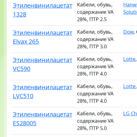
Этиленвинилацетат
Кабели, обувь,
Hanw
содержание VA
Solut
1328
28%, ПТР 2.5
Этиленвинилацетат
Кабели, обувь,
Dow
,
содержание VA
Elvax 265
28%, ПТР 3.0
Этиленвинилацетат
Кабели, обувь,
Lotte
содержание VA
VC590
28%, ПТР 4.0
Этиленвинилацетат
Кабели, обувь,
Lotte
содержание VA
LVC510
28%, ПТР 4.0
Этиленвинилацетат
Кабели, обувь,
LG C
содержание VA
ES28005
28%, ПТР 5.0