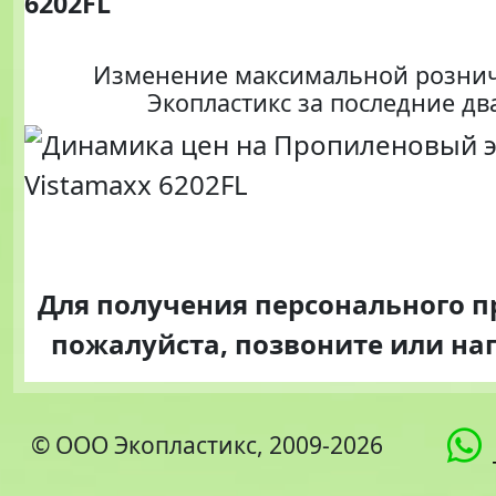
6202FL
Изменение максимальной розни
Экопластикс за последние дв
Для получения персонального 
пожалуйста, позвоните или н
© ООО Экопластикс, 2009-2026