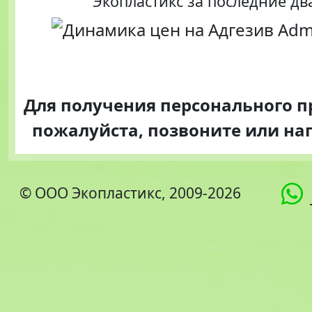
Экопластикс за последние дв
Для получения персонального 
пожалуйста, позвоните или н
© ООО Экопластикс, 2009-2026