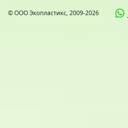
© ООО Экопластикс, 2009-2026