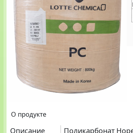
О продукте
Описание
Поликарбонат Hope