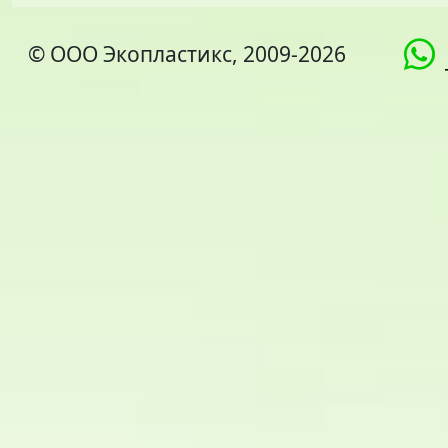
© ООО Экопластикс, 2009-2026