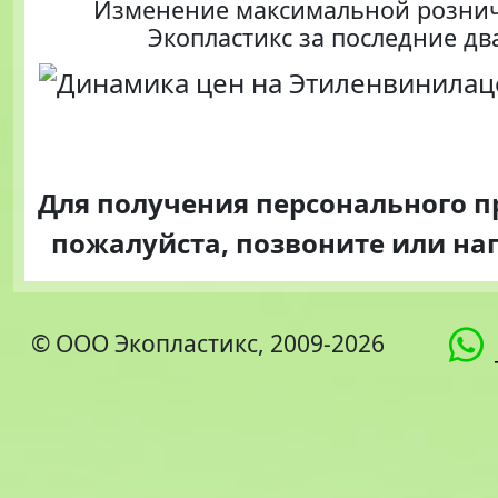
Изменение максимальной розни
Экопластикс за последние дв
Для получения персонального 
пожалуйста, позвоните или н
© ООО Экопластикс, 2009-2026