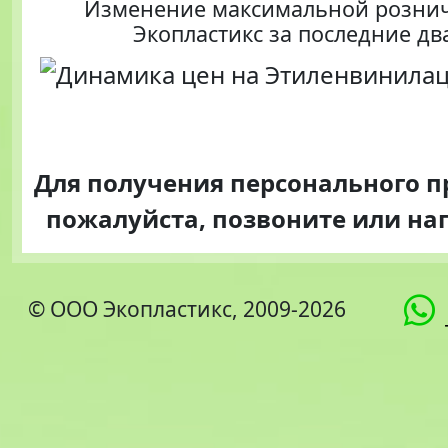
Изменение максимальной розни
Экопластикс за последние дв
Для получения персонального 
пожалуйста, позвоните или н
© ООО Экопластикс, 2009-2026