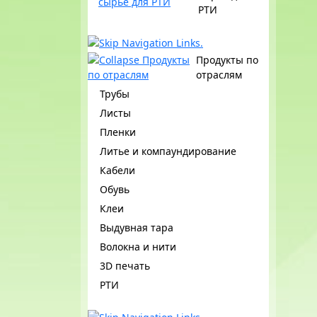
РТИ
Продукты по
отраслям
Трубы
Листы
Пленки
Литье и компаундирование
Кабели
Обувь
Клеи
Выдувная тара
Волокна и нити
3D печать
РТИ