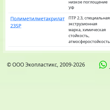
низкое поглощение
УФ
Полиметилметакрилат
ПТР 2.3, специальная
экструзионная
23SP
марка, химическая
стойкость,
атмосферостойкость
© ООО Экопластикс, 2009-2026