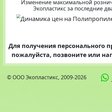
Изменение максимальной розни
Экопластикс за последние дв
Для получения персонального 
пожалуйста, позвоните или н
© ООО Экопластикс, 2009-2026