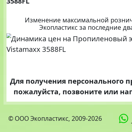
3588FL
Изменение максимальной розни
Экопластикс за последние дв
Для получения персонального 
пожалуйста, позвоните или н
© ООО Экопластикс, 2009-2026