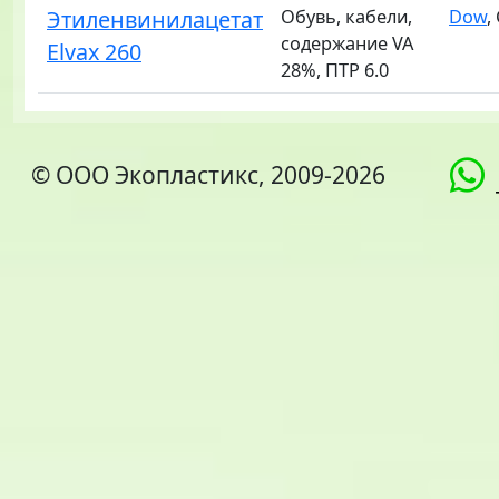
Этиленвинилацетат
Обувь, кабели,
Dow
,
содержание VA
Elvax 260
28%, ПТР 6.0
© ООО Экопластикс, 2009-2026