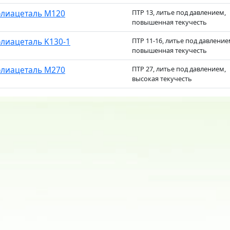
лиацеталь M120
ПТР 13, литье под давлением,
повышенная текучесть
лиацеталь K130-1
ПТР 11-16, литье под давление
повышенная текучесть
лиацеталь M270
ПТР 27, литье под давлением,
высокая текучесть