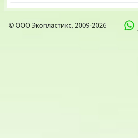
© ООО Экопластикс, 2009-2026