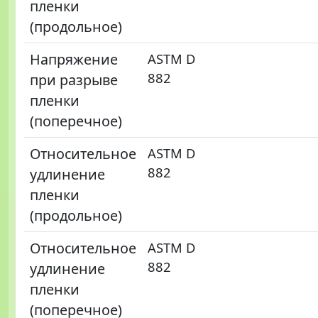
пленки
(продольное)
Напряжение
ASTM D
882
при разрыве
пленки
(поперечное)
Относительное
ASTM D
882
удлинение
пленки
(продольное)
Относительное
ASTM D
882
удлинение
пленки
(поперечное)