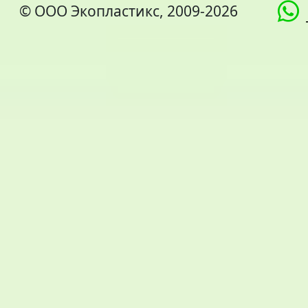
© ООО Экопластикс, 2009-2026